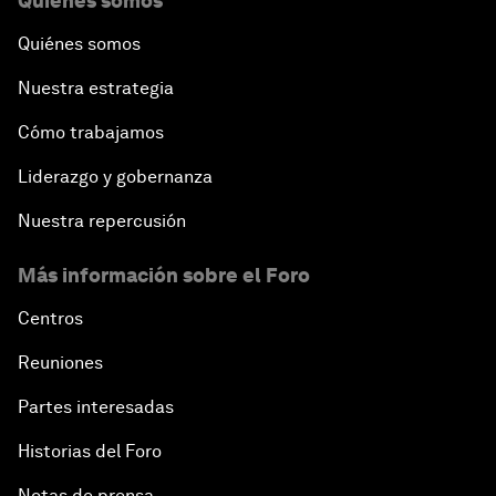
Quiénes somos
Quiénes somos
Nuestra estrategia
Cómo trabajamos
Liderazgo y gobernanza
Nuestra repercusión
Más información sobre el Foro
Centros
Reuniones
Partes interesadas
Historias del Foro
Notas de prensa