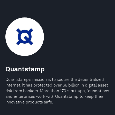
Quantstamp
Quantstamp’s mission is to secure the decentralized
internet. It has protected over $8 billion in digital asset
risk from hackers. More than 170 start-ups, foundations
and enterprises work with Quantstamp to keep their
innovative products safe.