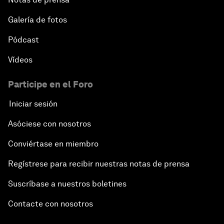
Galería de fotos
Pódcast
Vídeos
Participe en el Foro
Iniciar sesión
Asóciese con nosotros
Conviértase en miembro
Regístrese para recibir nuestras notas de prensa
Suscríbase a nuestros boletines
Contacte con nosotros