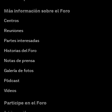
Más información sobre el Foro
Centros
Reuniones
Partes interesadas
Historias del Foro
Notas de prensa
Galería de fotos
Pódcast
Vídeos
Participe en el Foro