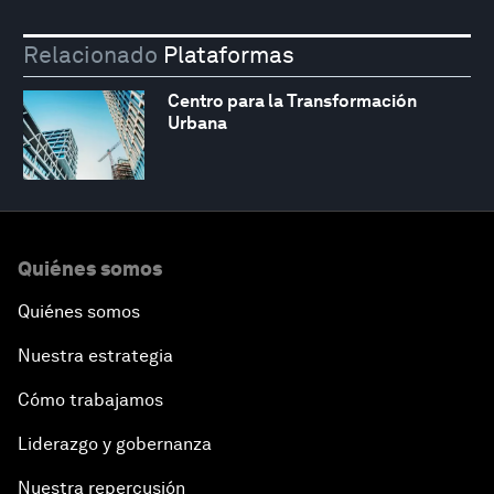
Relacionado
Plataformas
Centro para la Transformación
Urbana
Quiénes somos
Quiénes somos
Nuestra estrategia
Cómo trabajamos
Liderazgo y gobernanza
Nuestra repercusión