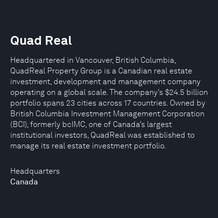
Quad Real
Headquartered in Vancouver, British Columbia,
QuadReal Property Group is a Canadian real estate
investment, development and management company
operating on a global scale. The company’s $24.5 billion
portfolio spans 23 cities across 17 countries. Owned by
British Columbia Investment Management Corporation
(BCI), formerly bcIMC, one of Canada’s largest
institutional investors, QuadReal was established to
manage its real estate investment portfolio.
Headquarters
Canada