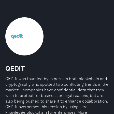
QEDIT
QED-it was founded by experts in both blockchain and
cryptography who spotted two conflicting trends in the
market – companies have confidential data that they
wish to protect for business or legal reasons, but are
also being pushed to share it to enhance collaboration.
QED-it overcomes this tension by using zero-
knowledge blockchain for enterprises. More