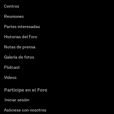
Centros
Reuniones
Partes interesadas
Historias del Foro
Notas de prensa
Galería de fotos
Pódcast
Vídeos
Participe en el Foro
Iniciar sesión
Asóciese con nosotros