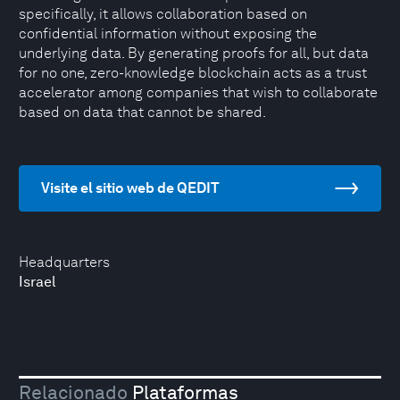
specifically, it allows collaboration based on
confidential information without exposing the
underlying data. By generating proofs for all, but data
for no one, zero-knowledge blockchain acts as a trust
accelerator among companies that wish to collaborate
based on data that cannot be shared.
Visite el sitio web de QEDIT
Headquarters
Israel
Relacionado
Plataformas