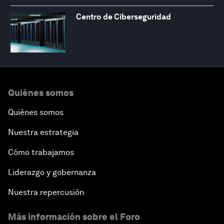
Centro de Ciberseguridad
Quiénes somos
Quiénes somos
Nuestra estrategia
Cómo trabajamos
Liderazgo y gobernanza
Nuestra repercusión
Más información sobre el Foro