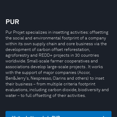
PUR
Pur Projet specializes in insetting activities: offsetting
the social and environmental footprint of a company
within its own supply chain and core business via the
development of carbon offset reforestation,
agroforestry and REDD+ projects in 30 countries
worldwide. Small-scale farmer cooperatives and
associations develop large-scale projects . It works
with the support of major companies (Accor,
Ben&Jerry's, Nespresso, Clarins and others) to inset
their business – from multiple criteria footprint
evaluations, including carbon dioxide, biodiversity and
water – to full offsetting of their activities.