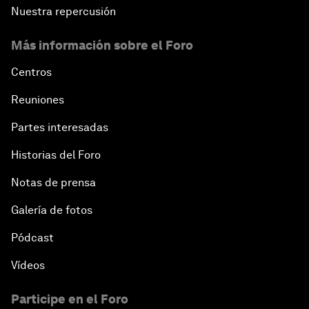
Nuestra repercusión
Más información sobre el Foro
Centros
Reuniones
Partes interesadas
Historias del Foro
Notas de prensa
Galería de fotos
Pódcast
Vídeos
Participe en el Foro