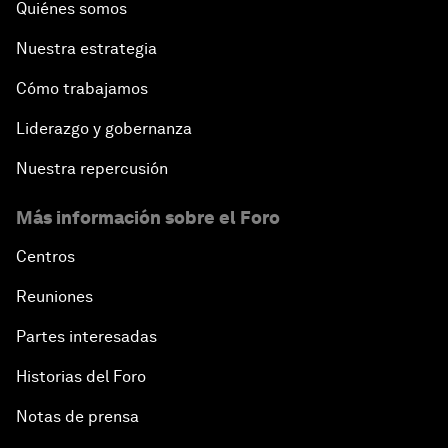
Quiénes somos
Nuestra estrategia
Cómo trabajamos
Liderazgo y gobernanza
Nuestra repercusión
Más información sobre el Foro
Centros
Reuniones
Partes interesadas
Historias del Foro
Notas de prensa