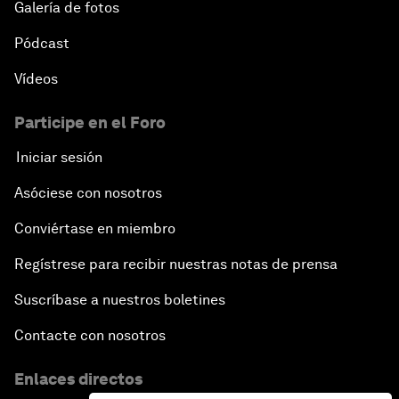
Galería de fotos
Pódcast
Vídeos
Participe en el Foro
Iniciar sesión
Asóciese con nosotros
Conviértase en miembro
Regístrese para recibir nuestras notas de prensa
Suscríbase a nuestros boletines
Contacte con nosotros
Enlaces directos