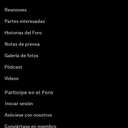
Reuniones
Partes interesadas
Historias del Foro
Notas de prensa
Galería de fotos
Pódcast
Vídeos
Participe en el Foro
Iniciar sesión
Asóciese con nosotros
Conviértase en miembro