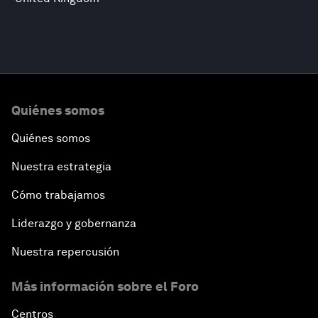
Quiénes somos
Quiénes somos
Nuestra estrategia
Cómo trabajamos
Liderazgo y gobernanza
Nuestra repercusión
Más información sobre el Foro
Centros