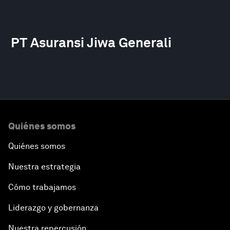
PT Asuransi Jiwa Generali
Quiénes somos
Quiénes somos
Nuestra estrategia
Cómo trabajamos
Liderazgo y gobernanza
Nuestra repercusión