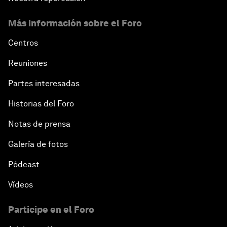
Más información sobre el Foro
Centros
Reuniones
Partes interesadas
Historias del Foro
Notas de prensa
Galería de fotos
Pódcast
Vídeos
Participe en el Foro