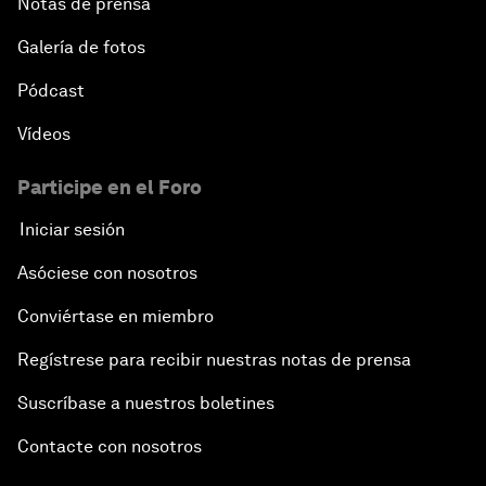
Notas de prensa
Galería de fotos
Pódcast
Vídeos
Participe en el Foro
Iniciar sesión
Asóciese con nosotros
Conviértase en miembro
Regístrese para recibir nuestras notas de prensa
Suscríbase a nuestros boletines
Contacte con nosotros