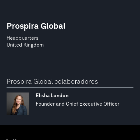
Prospira Global
Headquarters
United Kingdom
Prospira Global colaboradores
Elisha London
Founder and Chief Executive Officer