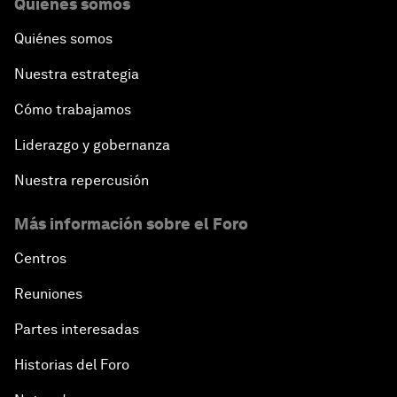
Quiénes somos
Quiénes somos
Nuestra estrategia
Cómo trabajamos
Liderazgo y gobernanza
Nuestra repercusión
Más información sobre el Foro
Centros
Reuniones
Partes interesadas
Historias del Foro