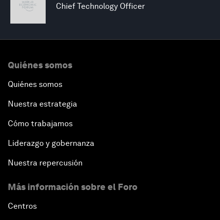
Chief Technology Officer
Quiénes somos
Quiénes somos
Nuestra estrategia
Cómo trabajamos
Liderazgo y gobernanza
Nuestra repercusión
Más información sobre el Foro
Centros