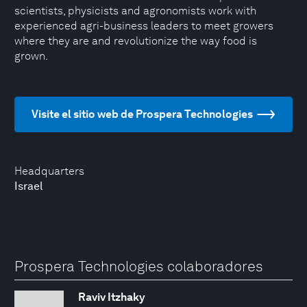
scientists, physicists and agronomists work with
experienced agri-business leaders to meet growers
where they are and revolutionize the way food is
grown.
Visite el sitio web de Prospera Technologies
Headquarters
Israel
Prospera Technologies colaboradores
Raviv Itzhaky