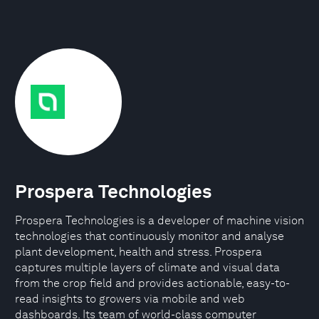
Prospera Technologies
Prospera Technologies is a developer of machine vision
technologies that continuously monitor and analyse
plant development, health and stress. Prospera
captures multiple layers of climate and visual data
from the crop ﬁeld and provides actionable, easy-to-
read insights to growers via mobile and web
dashboards. Its team of world-class computer