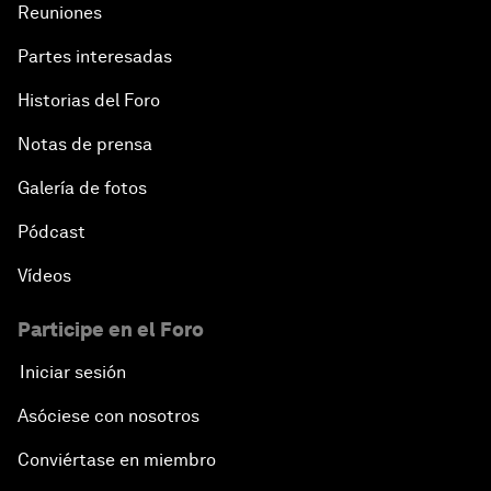
Reuniones
Partes interesadas
Historias del Foro
Notas de prensa
Galería de fotos
Pódcast
Vídeos
Participe en el Foro
Iniciar sesión
Asóciese con nosotros
Conviértase en miembro