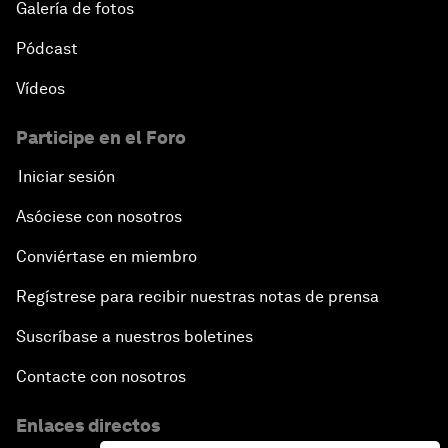
Galería de fotos
Pódcast
Vídeos
Participe en el Foro
Iniciar sesión
Asóciese con nosotros
Conviértase en miembro
Regístrese para recibir nuestras notas de prensa
Suscríbase a nuestros boletines
Contacte con nosotros
Enlaces directos