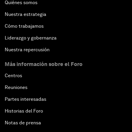
Quiénes somos
Nuestra estrategia
Cómo trabajamos
Liderazgo y gobernanza
Nuestra repercusión
Más información sobre el Foro
Centros
Reuniones
Partes interesadas
Historias del Foro
Notas de prensa