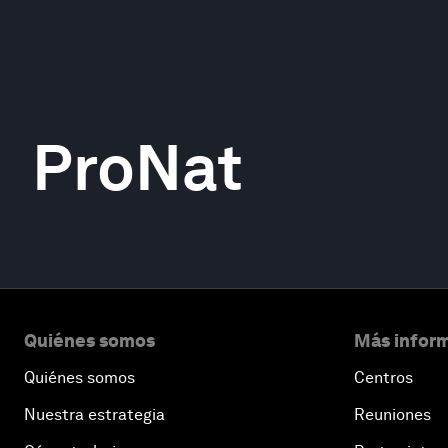
ProNat
Quiénes somos
Más inform
Quiénes somos
Centros
Nuestra estrategia
Reuniones