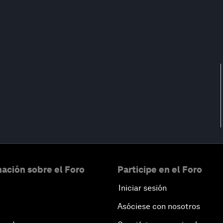
ación sobre el Foro
Participe en el Foro
Iniciar sesión
Asóciese con nosotros