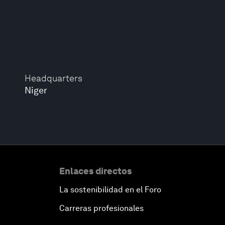
Headquarters
Niger
Enlaces directos
La sostenibilidad en el Foro
Carreras profesionales