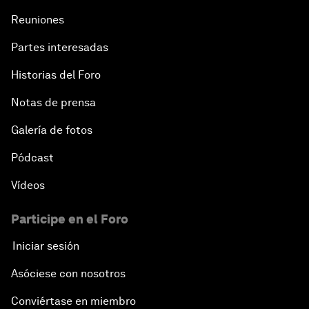
Reuniones
Partes interesadas
Historias del Foro
Notas de prensa
Galería de fotos
Pódcast
Vídeos
Participe en el Foro
Iniciar sesión
Asóciese con nosotros
Conviértase en miembro