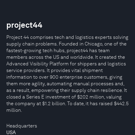
project44
Project 44 comprises tech and logistics experts solving
supply chain problems. Founded in Chicago, one of the
fastest-growing tech hubs, project44 has team
members across the US and worldwide. It created the
Advanced Visibility Platform for shippers and logistics
service providers. It provides vital shipment
information to over 900 enterprise customers, giving
them more agility, automating manual processes and,
as a result, empowering their supply chain resilience. It
closed a Series E investment of $202 million, valuing
the company at $1.2 billion. To date, it has raised $442.5
million.
Headquarters
USA