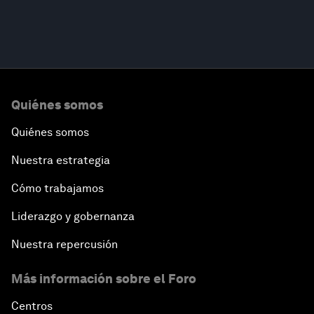
Quiénes somos
Quiénes somos
Nuestra estrategia
Cómo trabajamos
Liderazgo y gobernanza
Nuestra repercusión
Más información sobre el Foro
Centros