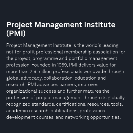
Project Management Institute
(PMI)
Project Management Institute is the world's leading
not-for-profit professional membership association for
the project, programme and portfolio management
profession. Founded in 1969, PMI delivers value for
more than 2.9 million professionals worldwide through
global advocacy, collaboration, education and
research. PMI advances careers, improves
organizational success and further matures the
profession of project management through its globally
recognized standards, certifications, resources, tools,
academic research, publications, professional
development courses, and networking opportunities.