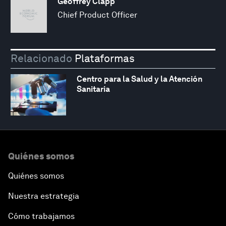
Geoffrey Clapp
Chief Product Officer
Relacionado
Plataformas
Centro para la Salud y la Atención
Sanitaria
Quiénes somos
Quiénes somos
Nuestra estrategia
Cómo trabajamos