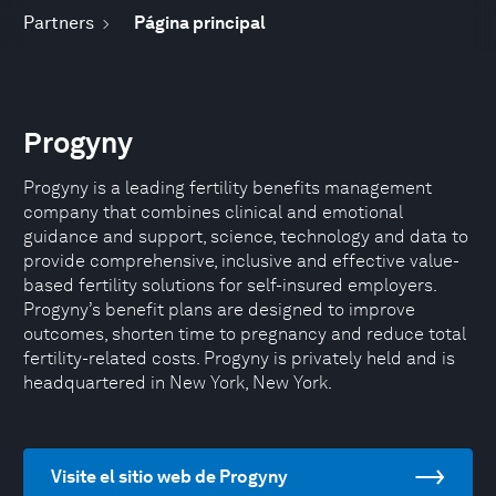
Partners
Página principal
Progyny
Progyny is a leading fertility benefits management
company that combines clinical and emotional
guidance and support, science, technology and data to
provide comprehensive, inclusive and effective value-
based fertility solutions for self-insured employers.
Progyny’s benefit plans are designed to improve
outcomes, shorten time to pregnancy and reduce total
fertility-related costs. Progyny is privately held and is
headquartered in New York, New York.
Visite el sitio web de Progyny