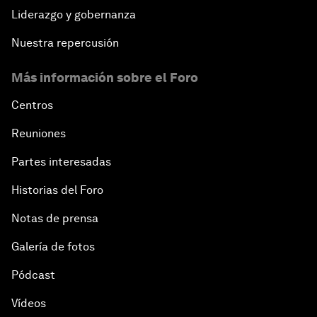
Liderazgo y gobernanza
Nuestra repercusión
Más información sobre el Foro
Centros
Reuniones
Partes interesadas
Historias del Foro
Notas de prensa
Galería de fotos
Pódcast
Vídeos