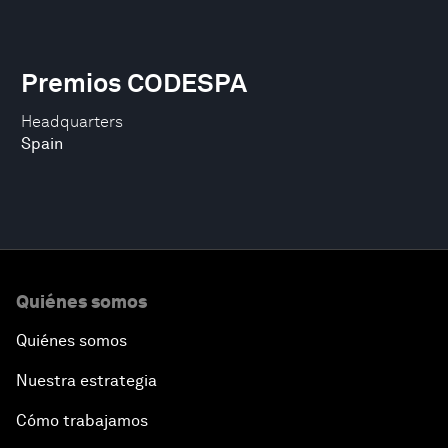
Premios CODESPA
Headquarters
Spain
Quiénes somos
Quiénes somos
Nuestra estrategia
Cómo trabajamos