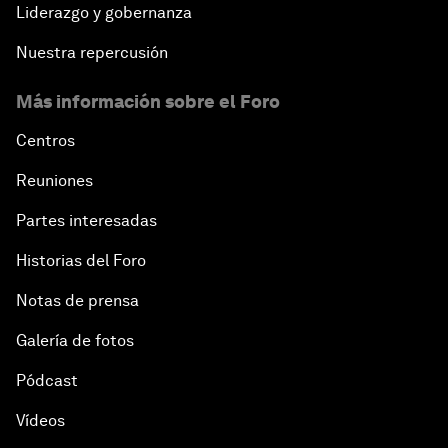
Liderazgo y gobernanza
Nuestra repercusión
Más información sobre el Foro
Centros
Reuniones
Partes interesadas
Historias del Foro
Notas de prensa
Galería de fotos
Pódcast
Vídeos