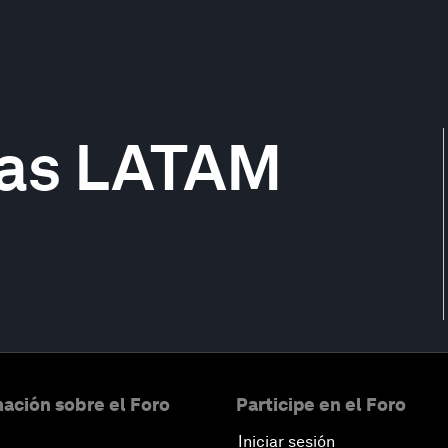
ias LATAM
ación sobre el Foro
Participe en el Foro
Iniciar sesión