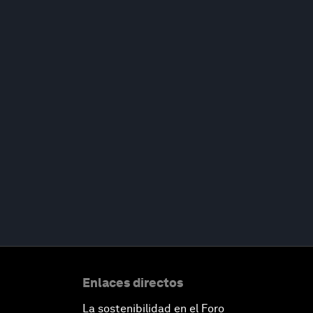
Enlaces directos
La sostenibilidad en el Foro