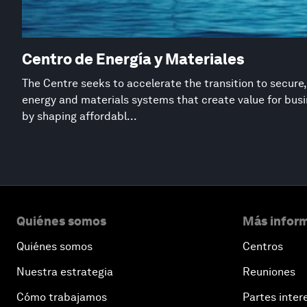
Centro de Energía y Materiales
The Centre seeks to accelerate the transition to secure,
energy and materials systems that create value for busi
by shaping affordabl...
Quiénes somos
Más inform
Quiénes somos
Centros
Nuestra estrategia
Reuniones
Cómo trabajamos
Partes inter