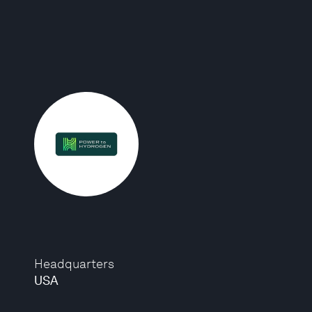
Headquarters
USA