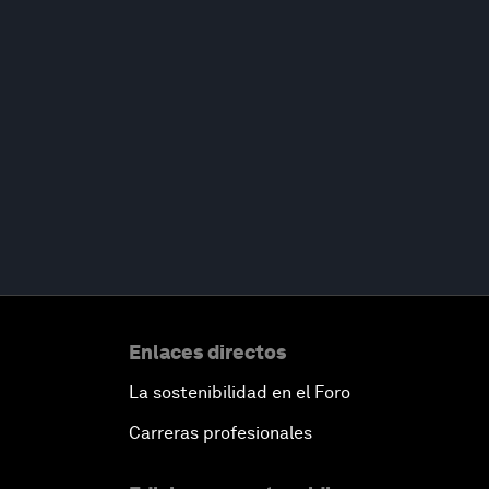
Enlaces directos
La sostenibilidad en el Foro
Carreras profesionales