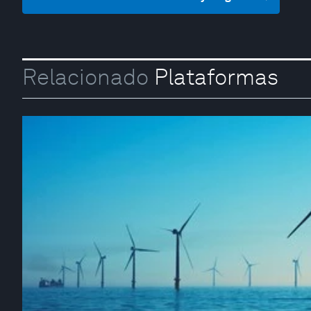
Relacionado
Plataformas