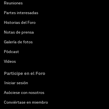
Reuniones
Partes interesadas
Historias del Foro
Notas de prensa
Galería de fotos
Pódcast
Vídeos
Participe en el Foro
Iniciar sesión
Asóciese con nosotros
Conviértase en miembro