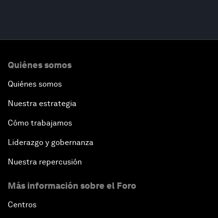
Quiénes somos
Quiénes somos
Nuestra estrategia
Cómo trabajamos
Liderazgo y gobernanza
Nuestra repercusión
Más información sobre el Foro
Centros