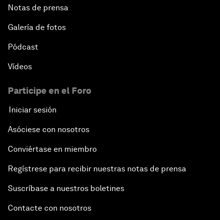
Notas de prensa
Galería de fotos
Pódcast
Vídeos
Participe en el Foro
Iniciar sesión
Asóciese con nosotros
Conviértase en miembro
Regístrese para recibir nuestras notas de prensa
Suscríbase a nuestros boletines
Contacte con nosotros