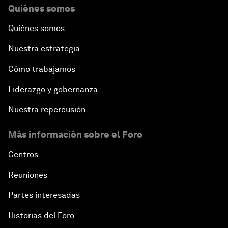
Quiénes somos
Quiénes somos
Nuestra estrategia
Cómo trabajamos
Liderazgo y gobernanza
Nuestra repercusión
Más información sobre el Foro
Centros
Reuniones
Partes interesadas
Historias del Foro