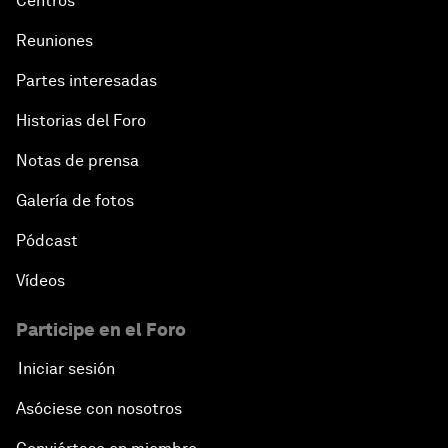
Centros
Reuniones
Partes interesadas
Historias del Foro
Notas de prensa
Galería de fotos
Pódcast
Vídeos
Participe en el Foro
Iniciar sesión
Asóciese con nosotros