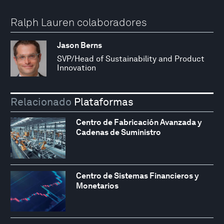
Ralph Lauren colaboradores
Jason Berns
SVP/Head of Sustainability and Product
Innovation
Relacionado
Plataformas
Centro de Fabricación Avanzada y
Cadenas de Suministro
Centro de Sistemas Financieros y
Monetarios