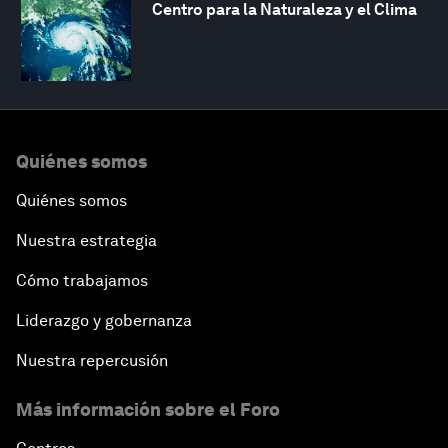
Centro para la Naturaleza y el Clima
Quiénes somos
Quiénes somos
Nuestra estrategia
Cómo trabajamos
Liderazgo y gobernanza
Nuestra repercusión
Más información sobre el Foro