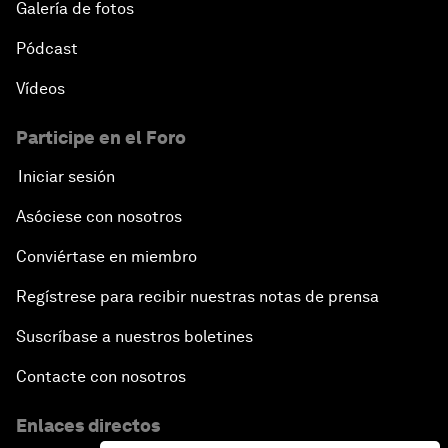
Galería de fotos
Pódcast
Vídeos
Participe en el Foro
Iniciar sesión
Asóciese con nosotros
Conviértase en miembro
Regístrese para recibir nuestras notas de prensa
Suscríbase a nuestros boletines
Contacte con nosotros
Enlaces directos