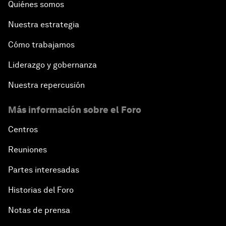
Quiénes somos
Nuestra estrategia
Cómo trabajamos
Liderazgo y gobernanza
Nuestra repercusión
Más información sobre el Foro
Centros
Reuniones
Partes interesadas
Historias del Foro
Notas de prensa