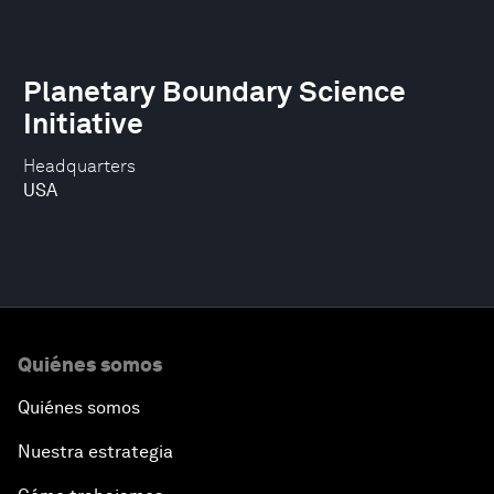
Planetary Boundary Science
Initiative
Headquarters
USA
Quiénes somos
Quiénes somos
Nuestra estrategia