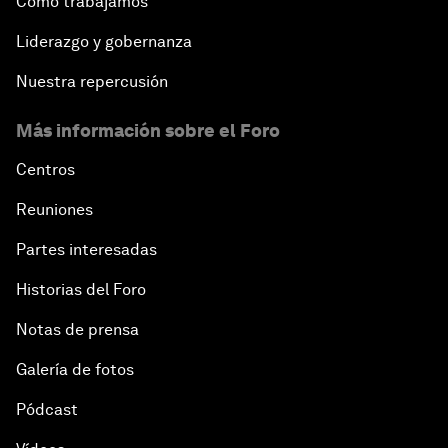
Cómo trabajamos
Liderazgo y gobernanza
Nuestra repercusión
Más información sobre el Foro
Centros
Reuniones
Partes interesadas
Historias del Foro
Notas de prensa
Galería de fotos
Pódcast