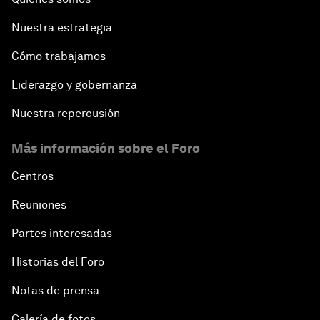
Nuestra estrategia
Cómo trabajamos
Liderazgo y gobernanza
Nuestra repercusión
Más información sobre el Foro
Centros
Reuniones
Partes interesadas
Historias del Foro
Notas de prensa
Galería de fotos