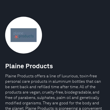
Plaine Products
Plaine Products offers a line of luxurious, toxin-free
personal care products in aluminium bottles that can
be sent back and refilled time after time. All of the
products are vegan, cruelty-free, biodegradable, and
free of parabens, sulphates, palm oil and genetically
modified organisms. They are good for the body and
the planet. Plaine Products is pioneering a convenient