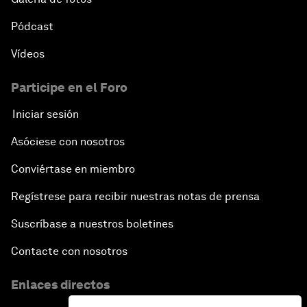
Pódcast
Vídeos
Participe en el Foro
Iniciar sesión
Asóciese con nosotros
Conviértase en miembro
Regístrese para recibir nuestras notas de prensa
Suscríbase a nuestros boletines
Contacte con nosotros
Enlaces directos