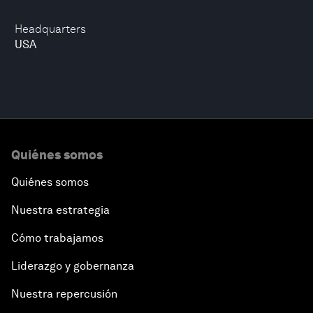
Headquarters
USA
Quiénes somos
Quiénes somos
Nuestra estrategia
Cómo trabajamos
Liderazgo y gobernanza
Nuestra repercusión