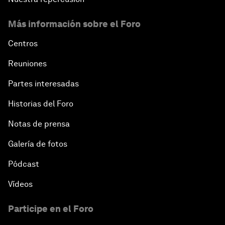
Más información sobre el Foro
Centros
Reuniones
Partes interesadas
Historias del Foro
Notas de prensa
Galería de fotos
Pódcast
Vídeos
Participe en el Foro