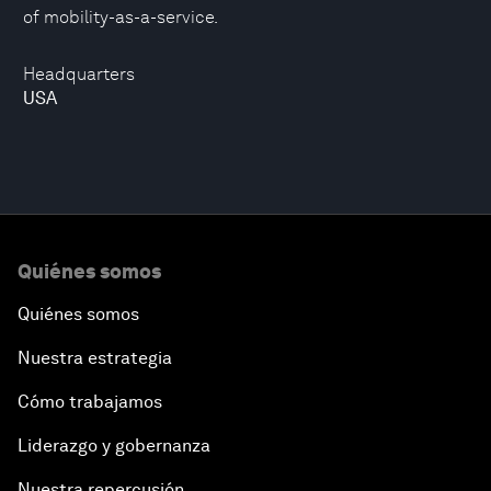
of mobility-as-a-service.
Headquarters
USA
Quiénes somos
Quiénes somos
Nuestra estrategia
Cómo trabajamos
Liderazgo y gobernanza
Nuestra repercusión