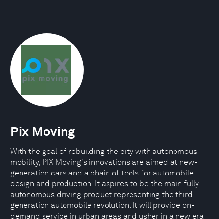
Pix Moving
With the goal of rebuilding the city with autonomous
mobility, PIX Moving's innovations are aimed at new-
generation cars and a chain of tools for automobile
design and production. It aspires to be the main fully-
autonomous driving product representing the third-
generation automobile revolution. It will provide on-
demand service in urban areas and usher in a new era