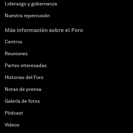
Liderazgo y gobernanza
Nuestra repercusión
Más información sobre el Foro
Centros
Reuniones
Partes interesadas
Historias del Foro
Notas de prensa
Galería de fotos
Pódcast
Vídeos