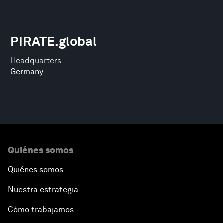
PIRATE.global
Headquarters
Germany
Quiénes somos
Quiénes somos
Nuestra estrategia
Cómo trabajamos