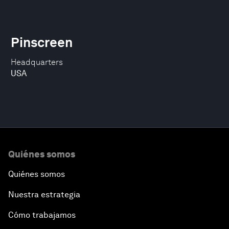
Pinscreen
Headquarters
USA
Quiénes somos
Quiénes somos
Nuestra estrategia
Cómo trabajamos