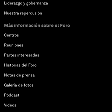
Liderazgo y gobernanza
Nuestra repercusión
Más información sobre el Foro
Centros
Reuniones
Partes interesadas
Historias del Foro
Notas de prensa
Galería de fotos
Pódcast
Vídeos