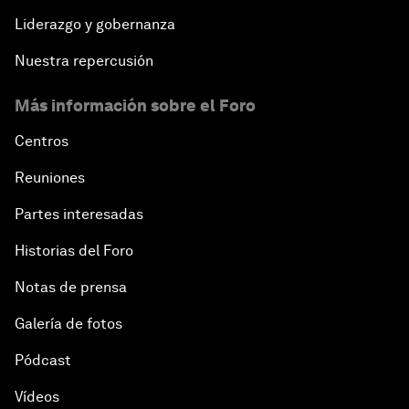
Liderazgo y gobernanza
Nuestra repercusión
Más información sobre el Foro
Centros
Reuniones
Partes interesadas
Historias del Foro
Notas de prensa
Galería de fotos
Pódcast
Vídeos