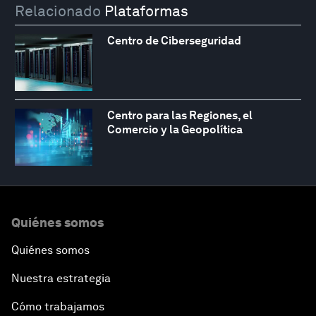
Relacionado
Plataformas
Centro de Ciberseguridad
Centro para las Regiones, el
Comercio y la Geopolítica
Quiénes somos
Quiénes somos
Nuestra estrategia
Cómo trabajamos