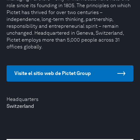
role since its founding in 1805. The principles on which
Pictet has thrived for over two centuries –
independence, long-term thinking, partnership,
responsibility and entrepreneurial spirit – remain
unchanged. Headquartered in Geneva, Switzerland,
Pictet employs more than 5,000 people across 31
offices globally.
Visite el sitio web de Pictet Group
Headquarters
Switzerland