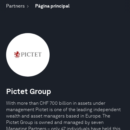
Partners
Página principal
Pictet Group
With more than CHF 700 billion in assets under
management Pictet is one of the leading independent
wealth and asset managers based in Europe. The
Pictet Group is owned and managed by seven
Managing Partners – only 47 individuals have held this