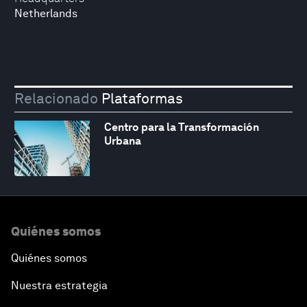
Netherlands
Relacionado
Plataformas
Centro para la Transformación
Urbana
Quiénes somos
Quiénes somos
Nuestra estrategia