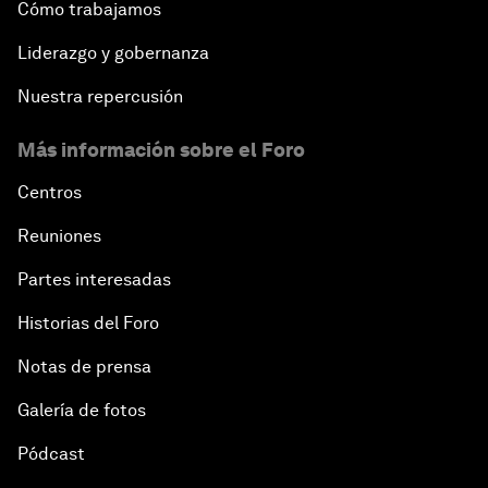
Cómo trabajamos
Liderazgo y gobernanza
Nuestra repercusión
Más información sobre el Foro
Centros
Reuniones
Partes interesadas
Historias del Foro
Notas de prensa
Galería de fotos
Pódcast