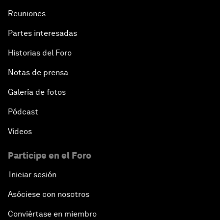
Reuniones
Partes interesadas
Historias del Foro
Notas de prensa
Galería de fotos
Pódcast
Vídeos
Participe en el Foro
Iniciar sesión
Asóciese con nosotros
Conviértase en miembro