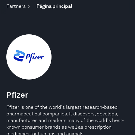
Partners
Página principal
Pfizer
Pfizer is one of the world's largest research-based
pharmaceutical companies. It discovers, develops,
manufactures and markets many of the world's best-
known consumer brands as well as prescription
medicines for humans and animals.