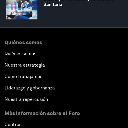
Sanitaria
Quiénes somos
Quiénes somos
Nuestra estrategia
Cómo trabajamos
Liderazgo y gobernanza
Nuestra repercusión
Más información sobre el Foro
Centros