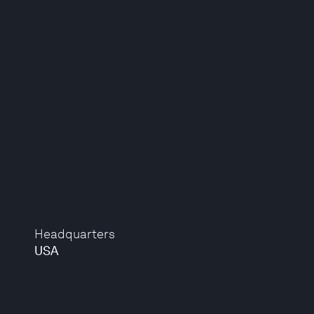
Headquarters
USA