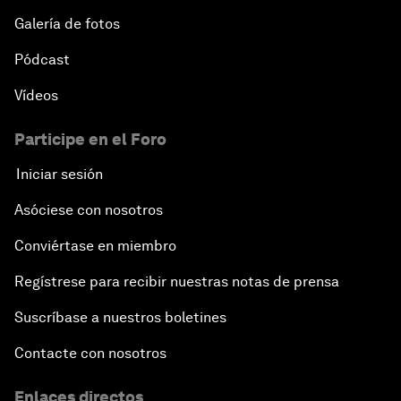
Galería de fotos
Pódcast
Vídeos
Participe en el Foro
Iniciar sesión
Asóciese con nosotros
Conviértase en miembro
Regístrese para recibir nuestras notas de prensa
Suscríbase a nuestros boletines
Contacte con nosotros
Enlaces directos