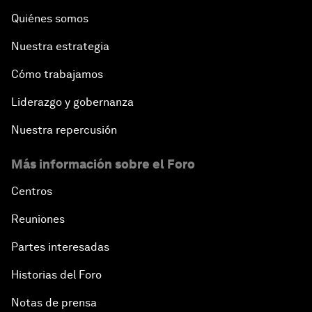
Quiénes somos
Nuestra estrategia
Cómo trabajamos
Liderazgo y gobernanza
Nuestra repercusión
Más información sobre el Foro
Centros
Reuniones
Partes interesadas
Historias del Foro
Notas de prensa