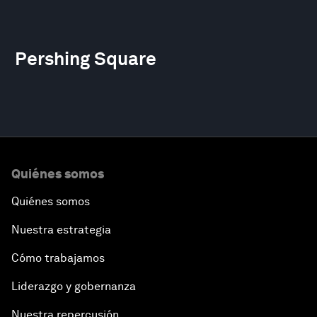
Pershing Square
Quiénes somos
Quiénes somos
Nuestra estrategia
Cómo trabajamos
Liderazgo y gobernanza
Nuestra repercusión