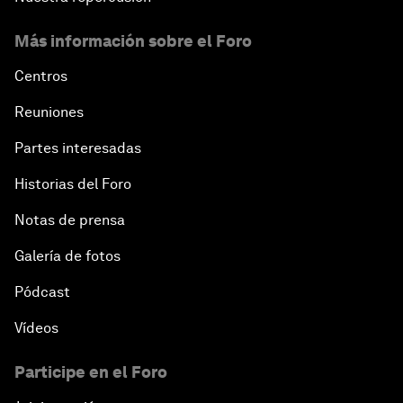
Más información sobre el Foro
Centros
Reuniones
Partes interesadas
Historias del Foro
Notas de prensa
Galería de fotos
Pódcast
Vídeos
Participe en el Foro