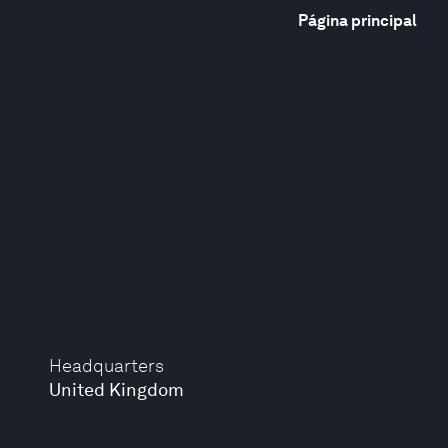
Página principal
Headquarters
United Kingdom