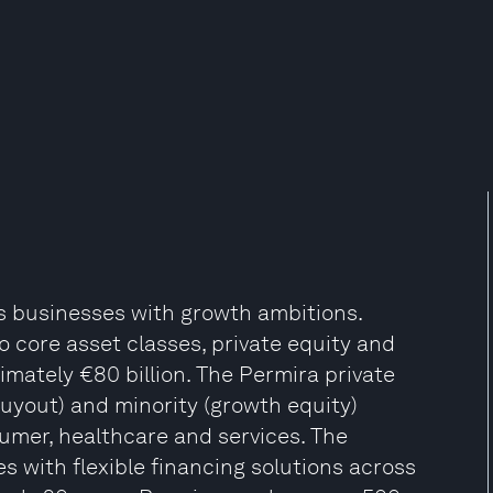
ks businesses with growth ambitions.
o core asset classes, private equity and
imately €80 billion. The Permira private
uyout) and minority (growth equity)
sumer, healthcare and services. The
 with flexible financing solutions across