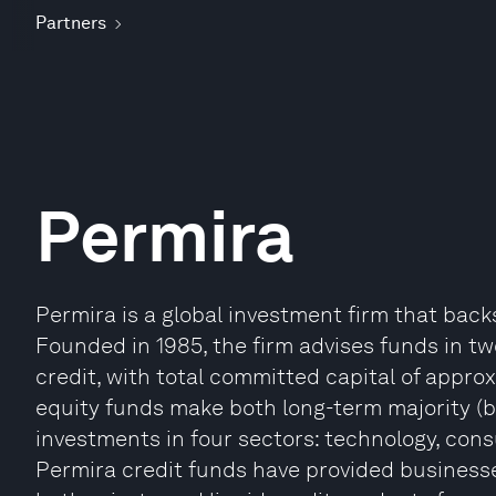
Partners
Permira
Permira is a global investment firm that bac
Founded in 1985, the firm advises funds in tw
credit, with total committed capital of approx
equity funds make both long-term majority (b
investments in four sectors: technology, con
Permira credit funds have provided businesses