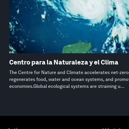
Centro para la Naturaleza y el Clima
The Centre for Nature and Climate accelerates net-zero
regenerates food, water and ocean systems, and promot
economies.Global ecological systems are straining u...