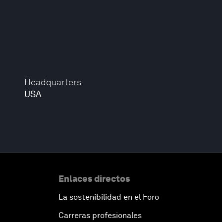
Headquarters
USA
Enlaces directos
La sostenibilidad en el Foro
Carreras profesionales