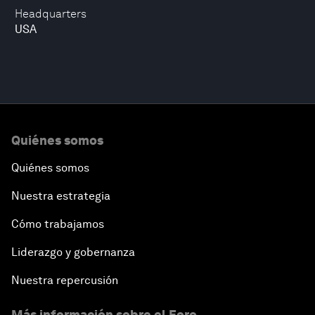
Headquarters
USA
Quiénes somos
Quiénes somos
Nuestra estrategia
Cómo trabajamos
Liderazgo y gobernanza
Nuestra repercusión
Más información sobre el Foro