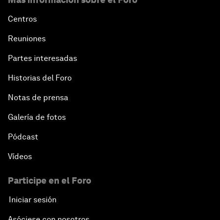
Centros
Reuniones
Partes interesadas
Historias del Foro
Notas de prensa
Galería de fotos
Pódcast
Vídeos
Participe en el Foro
Iniciar sesión
Asóciese con nosotros