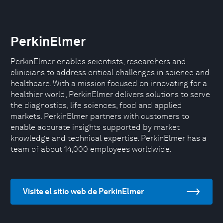
PerkinElmer
PerkinElmer enables scientists, researchers and
clinicians to address critical challenges in science and
healthcare. With a mission focused on innovating for a
healthier world, PerkinElmer delivers solutions to serve
the diagnostics, life sciences, food and applied
markets. PerkinElmer partners with customers to
enable accurate insights supported by market
knowledge and technical expertise. PerkinElmer has a
team of about 14,000 employees worldwide.
Visite el sitio web de PerkinElmer