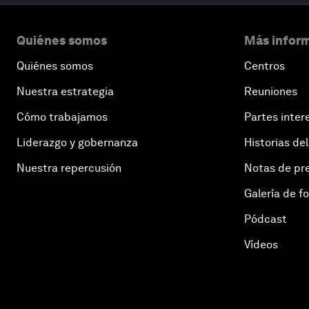
Quiénes somos
Más inform
Quiénes somos
Centros
Nuestra estrategia
Reuniones
Cómo trabajamos
Partes inter
Liderazgo y gobernanza
Historias del
Nuestra repercusión
Notas de pr
Galería de f
Pódcast
Vídeos