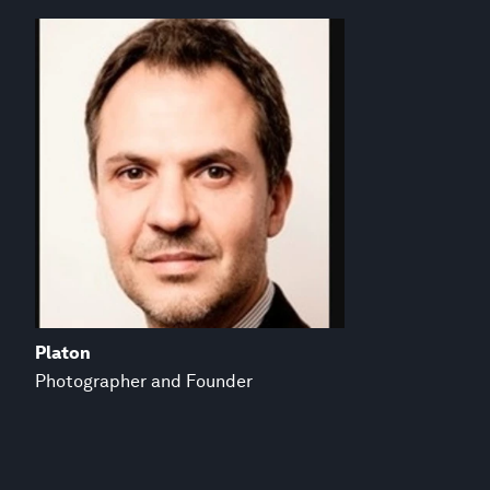
Platon
Photographer and Founder