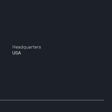
Headquarters
USA