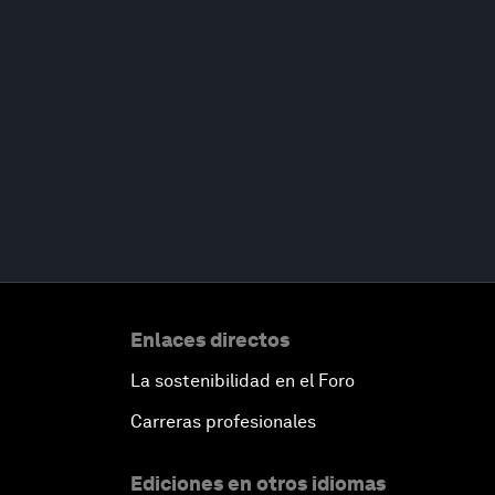
Enlaces directos
La sostenibilidad en el Foro
Carreras profesionales
Ediciones en otros idiomas