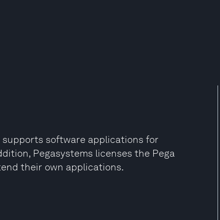
 supports software applications for
addition, Pegasystems licenses the Pega
tend their own applications.