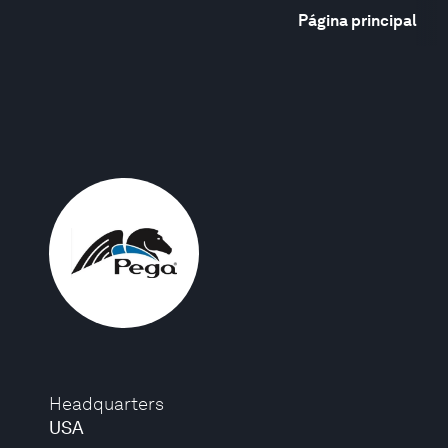
Página principal
Headquarters
USA