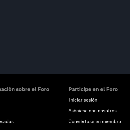
ación sobre el Foro
Participe en el Foro
Iniciar sesión
Asóciese con nosotros
esadas
Conviértase en miembro