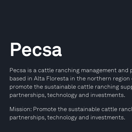
Pecsa
Pecsa is a cattle ranching management and p
based in Alta Floresta in the northern region
promote the sustainable cattle ranching sup
partnerships, technology and investments.
Mission: Promote the sustainable cattle ran
partnerships, technology and investments.