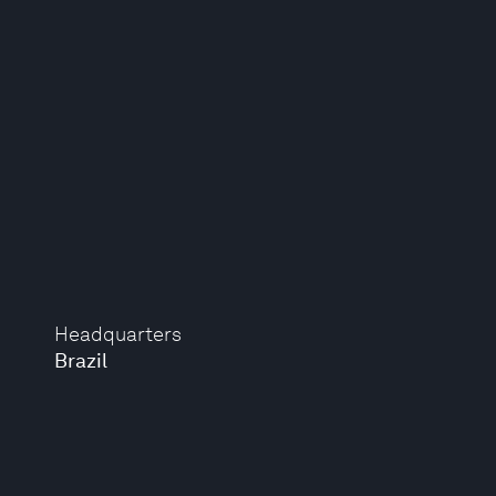
Headquarters
Brazil