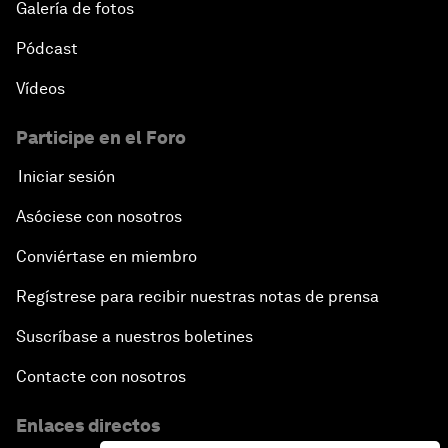
Galería de fotos
Pódcast
Vídeos
Participe en el Foro
Iniciar sesión
Asóciese con nosotros
Conviértase en miembro
Regístrese para recibir nuestras notas de prensa
Suscríbase a nuestros boletines
Contacte con nosotros
Enlaces directos