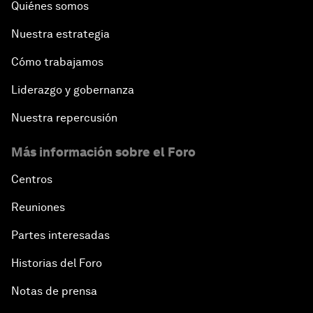
Quiénes somos
Nuestra estrategia
Cómo trabajamos
Liderazgo y gobernanza
Nuestra repercusión
Más información sobre el Foro
Centros
Reuniones
Partes interesadas
Historias del Foro
Notas de prensa