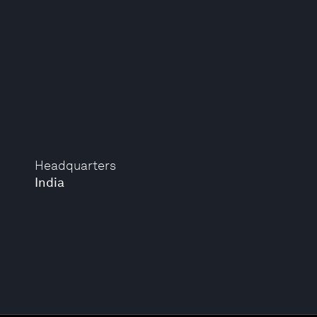
Headquarters
India