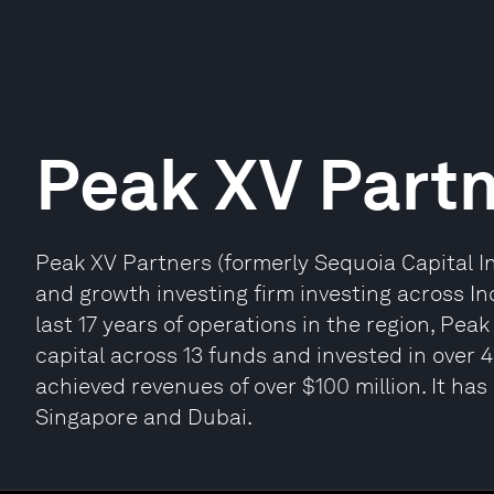
Peak XV Part
Peak XV Partners (formerly Sequoia Capital In
and growth investing firm investing across I
last 17 years of operations in the region, Pea
capital across 13 funds and invested in over
achieved revenues of over $100 million. It has
Singapore and Dubai.