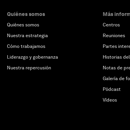
Quiénes somos
Más inform
Quiénes somos
Centros
Nuestra estrategia
Reuniones
Cómo trabajamos
Partes inter
Liderazgo y gobernanza
Historias del
Nuestra repercusión
Notas de pr
Galería de f
Pódcast
Vídeos