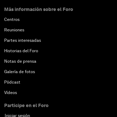
Más información sobre el Foro
Centros
Reuniones
Partes interesadas
Historias del Foro
Notas de prensa
Galería de fotos
Pódcast
Vídeos
Participe en el Foro
Iniciar sesión