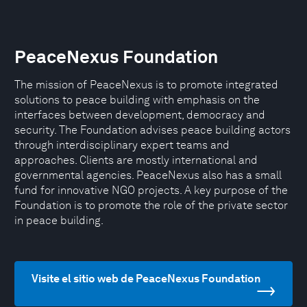
PeaceNexus Foundation
The mission of PeaceNexus is to promote integrated
solutions to peace building with emphasis on the
interfaces between development, democracy and
security. The Foundation advises peace building actors
through interdisciplinary expert teams and
approaches. Clients are mostly international and
governmental agencies. PeaceNexus also has a small
fund for innovative NGO projects. A key purpose of the
Foundation is to promote the role of the private sector
in peace building.
Visite el sitio web de PeaceNexus Foundation