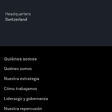
Headquarters
Switzerland
Quiénes somos
Quiénes somos
Nuestra estrategia
Cómo trabajamos
Liderazgo y gobernanza
Nuestra repercusión