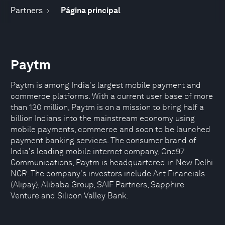
Partners
Página principal
Paytm
Paytm is among India's largest mobile payment and
commerce platforms. With a current user base of more
than 130 million, Paytm is on a mission to bring half a
billion Indians into the mainstream economy using
mobile payments, commerce and soon to be launched
payment banking services. The consumer brand of
India's leading mobile internet company, One97
Communications, Paytm is headquartered in New Delhi
NCR. The company's investors include Ant Financials
(Alipay), Alibaba Group, SAIF Partners, Sapphire
Venture and Silicon Valley Bank.