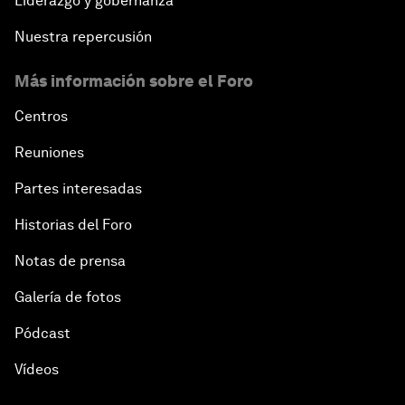
Liderazgo y gobernanza
Nuestra repercusión
Más información sobre el Foro
Centros
Reuniones
Partes interesadas
Historias del Foro
Notas de prensa
Galería de fotos
Pódcast
Vídeos