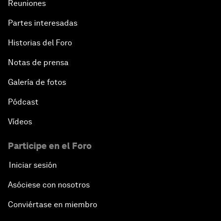
Reuniones
Partes interesadas
Historias del Foro
Notas de prensa
Galería de fotos
Pódcast
Vídeos
Participe en el Foro
Iniciar sesión
Asóciese con nosotros
Conviértase en miembro