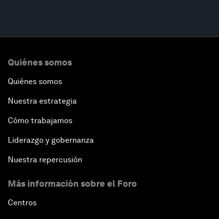
Quiénes somos
Quiénes somos
Nuestra estrategia
Cómo trabajamos
Liderazgo y gobernanza
Nuestra repercusión
Más información sobre el Foro
Centros