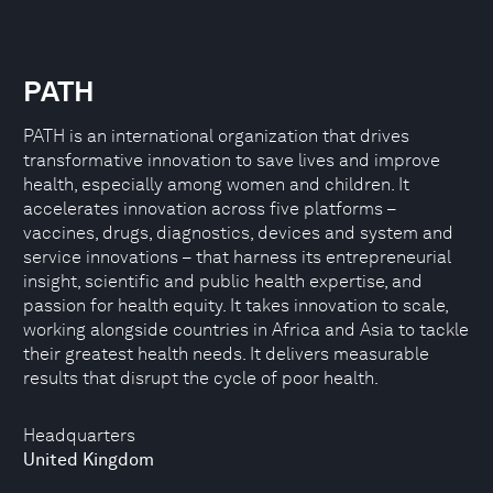
PATH
PATH is an international organization that drives
transformative innovation to save lives and improve
health, especially among women and children. It
accelerates innovation across five platforms –
vaccines, drugs, diagnostics, devices and system and
service innovations – that harness its entrepreneurial
insight, scientific and public health expertise, and
passion for health equity. It takes innovation to scale,
working alongside countries in Africa and Asia to tackle
their greatest health needs. It delivers measurable
results that disrupt the cycle of poor health.
Headquarters
United Kingdom