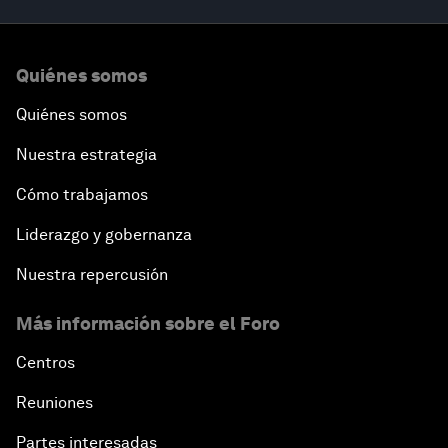
Quiénes somos
Quiénes somos
Nuestra estrategia
Cómo trabajamos
Liderazgo y gobernanza
Nuestra repercusión
Más información sobre el Foro
Centros
Reuniones
Partes interesadas