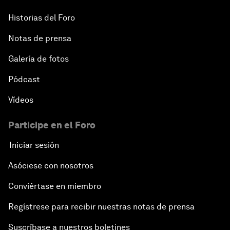
Historias del Foro
Notas de prensa
Galería de fotos
Pódcast
Vídeos
Participe en el Foro
Iniciar sesión
Asóciese con nosotros
Conviértase en miembro
Regístrese para recibir nuestras notas de prensa
Suscríbase a nuestros boletines