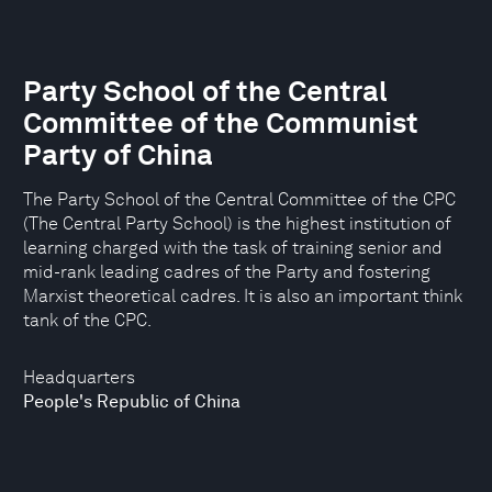
Party School of the Central
Committee of the Communist
Party of China
The Party School of the Central Committee of the CPC
(The Central Party School) is the highest institution of
learning charged with the task of training senior and
mid-rank leading cadres of the Party and fostering
Marxist theoretical cadres. It is also an important think
tank of the CPC.
Headquarters
People's Republic of China