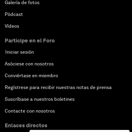
Galería de fotos
Pódcast
Vídeos
Participe en el Foro
Iniciar sesión
Asóciese con nosotros
Conviértase en miembro
Regístrese para recibir nuestras notas de prensa
Suscríbase a nuestros boletines
Contacte con nosotros
Enlaces directos