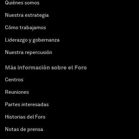
Quiénes somos
Nuestra estrategia
Cómo trabajamos
Liderazgo y gobernanza
Nuestra repercusión
Más información sobre el Foro
Centros
Reuniones
Partes interesadas
Historias del Foro
Notas de prensa