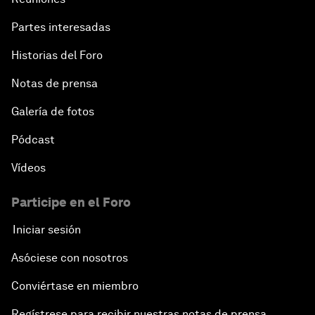
Partes interesadas
Historias del Foro
Notas de prensa
Galería de fotos
Pódcast
Vídeos
Participe en el Foro
Iniciar sesión
Asóciese con nosotros
Conviértase en miembro
Regístrese para recibir nuestras notas de prensa