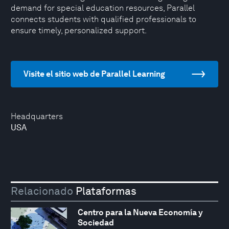
demand for special education resources, Parallel
connects students with qualified professionals to
ensure timely, personalized support.
Visite el sitio web de Parallel Learning
Headquarters
USA
Relacionado
Plataformas
Centro para la Nueva Economía y
Sociedad