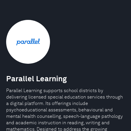
Parallel Learning
Parallel Learning supports school districts by
delivering licensed special education services through
a digital platform. Its offerings include
psychoeducational assessments, behavioural and
mental health counselling, speech-language pathology
and academic instruction in reading, writing and
mathematics. Designed to address the growing