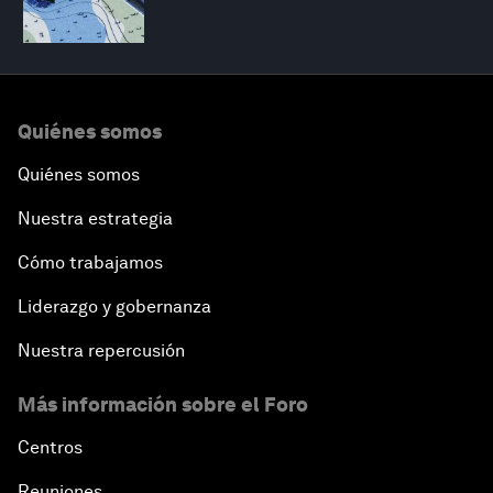
Quiénes somos
Quiénes somos
Nuestra estrategia
Cómo trabajamos
Liderazgo y gobernanza
Nuestra repercusión
Más información sobre el Foro
Centros
Reuniones