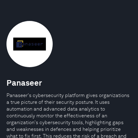
Panaseer
Panaseer's cybersecurity platform gives organizations
a true picture of their security posture. It uses
automation and advanced data analytics to
continuously monitor the effectiveness of an
organization's cybersecurity tools, highlighting gaps
and weaknesses in defences and helping prioritize
what to fix first. This reduces the risk of a breach and