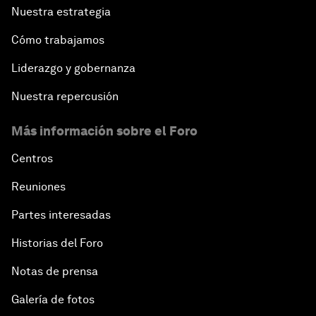
Nuestra estrategia
Cómo trabajamos
Liderazgo y gobernanza
Nuestra repercusión
Más información sobre el Foro
Centros
Reuniones
Partes interesadas
Historias del Foro
Notas de prensa
Galería de fotos