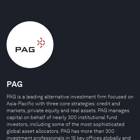
PAG
PAG is a leading alternative investment firm focused on
Asia-Pacific with three core strategies: credit and
markets, private equity and real assets. PAG manages
capital on behalf of nearly 300 institutional fund
investors, including some of the most sophisticated
global asset allocators. PAG has more than 300
investment professionals in 15 key offices globally and