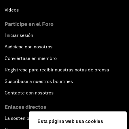
Vídeos
Participe en el Foro
Iniciar sesión
Asóciese con nosotros
Conviértase en miembro
Regístrese para recibir nuestras notas de prensa
Suscríbase a nuestros boletines
Contacte con nosotros
Enlaces directos
La sostenibilidad en el Foro
Esta página web usa cookies