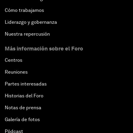
Cómo trabajamos
Liderazgo y gobernanza
Nuestra repercusión
Más información sobre el Foro
Centros
Reuniones
Partes interesadas
Historias del Foro
Notas de prensa
Galería de fotos
Pódcast