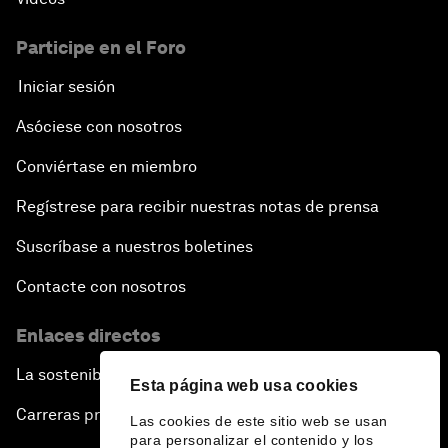
Participe en el Foro
Iniciar sesión
Asóciese con nosotros
Conviértase en miembro
Regístrese para recibir nuestras notas de prensa
Suscríbase a nuestros boletines
Contacte con nosotros
Enlaces directos
La sostenibilidad en el Foro
Esta página web usa cookies
Carreras profesionales
Las cookies de este sitio web se usan
para personalizar el contenido y los