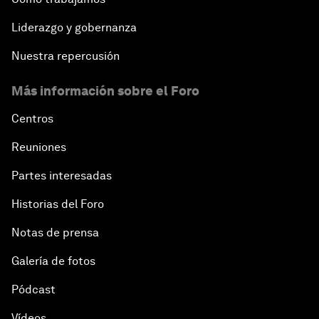
Liderazgo y gobernanza
Nuestra repercusión
Más información sobre el Foro
Centros
Reuniones
Partes interesadas
Historias del Foro
Notas de prensa
Galería de fotos
Pódcast
Vídeos