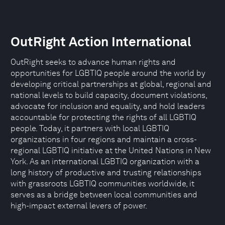
OutRight Action International
OutRight seeks to advance human rights and
opportunities for LGBTIQ people around the world by
developing critical partnerships at global, regional and
national levels to build capacity, document violations,
advocate for inclusion and equality, and hold leaders
accountable for protecting the rights of all LGBTIQ
people. Today, it partners with local LGBTIQ
organizations in four regions and maintain a cross-
regional LGBTIQ initiative at the United Nations in New
York. As an international LGBTIQ organization with a
long history of productive and trusting relationships
with grassroots LGBTIQ communities worldwide, it
serves as a bridge between local communities and
high-impact external levers of power.